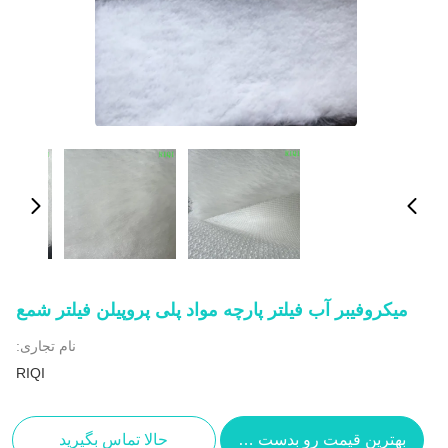
میکروفیبر آب فیلتر پارچه مواد پلی پروپیلن فیلتر شمع
نام تجاری:
RIQI
بهترین قیمت رو بدست بیار
حالا تماس بگیرید