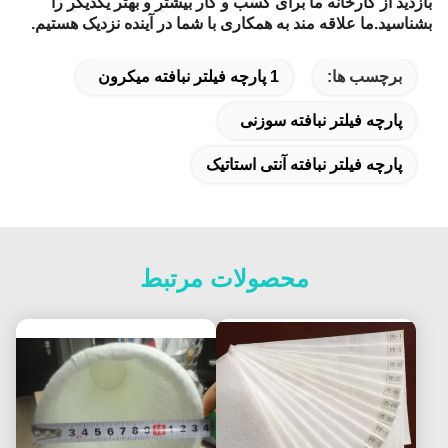
بازدید از کارخانه ما برای کسب و کار بیشتر و بهتر یکدیگر را
بشناسید.ما علاقه مند به همکاری با شما در آینده نزدیک هستیم.
برچسب ها:
1 پارچه فیلتر نبافته میکرون
پارچه فیلتر نبافته سوزنی
پارچه فیلتر نبافته آنتی استاتیک
محصولات مرتبط