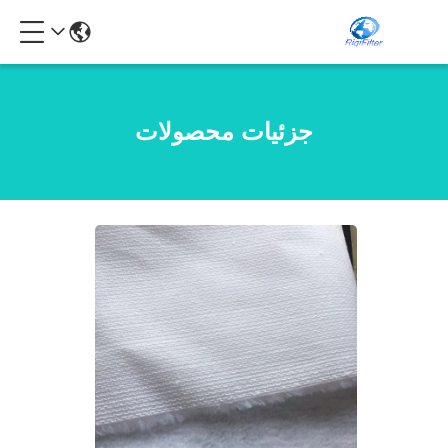
جزئیات محصولات