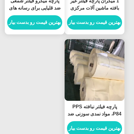
1 میکران پارچه فیلتر غیر
پارچه میکرو فیلتر شمعی
بافته ماشین آلات مرکزی
ضد قلیایی برای رسانه های
کیسه های جمع آوری گرد و
تصفیه آب
غبار
بهترین قیمت رو بدست بیار
بهترین قیمت رو بدست بیار
پارچه فیلتر نبافته PPS
P84، مواد نمدی سوزنی ضد
اسید
بهترین قیمت رو بدست بیار