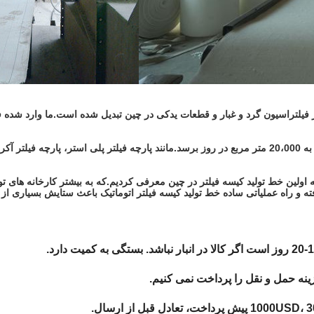
اولین خط تولید کیسه فیلتر در چین معرفی کردیم.که به بیشتر کارخانه های تو
ته و راه عملیاتی ساده خط تولید کیسه فیلتر اتوماتیک باعث ستایش بسیاری ا