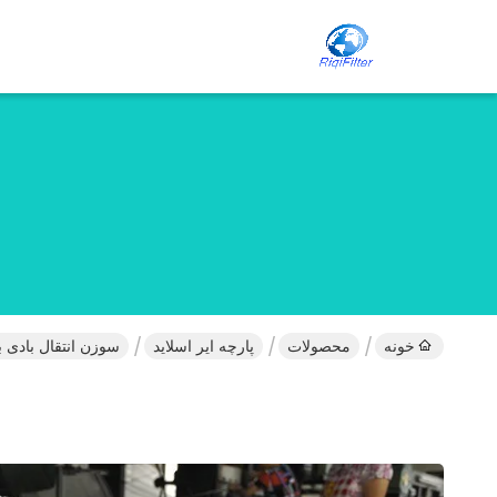
خونه
محصولات
پارچه ایر اسلاید
سوزن انتقال بادی با