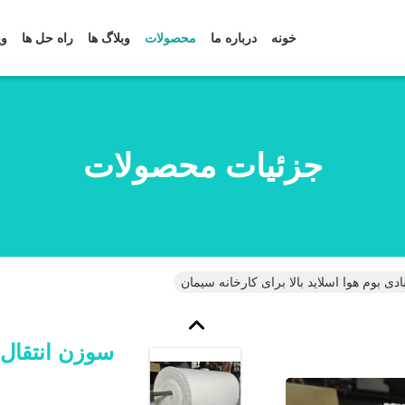
خونه
درباره ما
محصولات
وبلاگ ها
راه حل ها
وی
جزئیات محصولات
دی بوم هوا اسلاید بالا برای کارخانه سیمان
سوزن انتقال ب