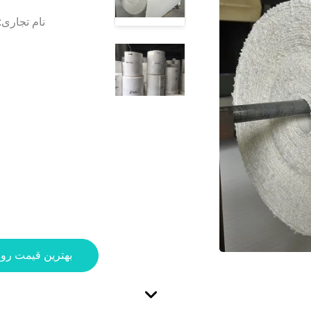
نام تجاری:
بهترین قیمت رو 