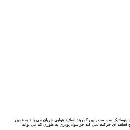
 پنوماتیک به سمت پایین کمربند اسلاید هوایی جریان می یابد.به همین
 هیچ قطعه ای حرکت نمی کند جز مواد پودری به طوری که می تواند