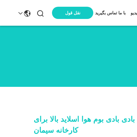
دیو
با ما تماس بگیرید
نقل قول
ادی بادی بوم هوا اسلاید بالا برای
کارخانه سیمان